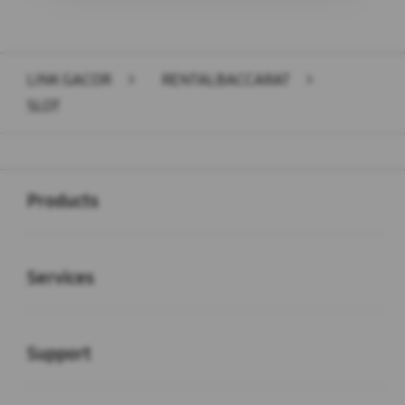
Layer Popup Close
LINK GACOR
>
RENTALBACCARAT
>
SLOT
Buka
Footer Navigation
Products
Buka
Services
Buka
Support
Buka