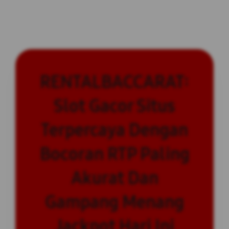
RENTALBACCARAT:
Slot Gacor Situs
Terpercaya Dengan
Bocoran RTP Paling
Akurat Dan
Gampang Menang
Jackpot Hari Ini