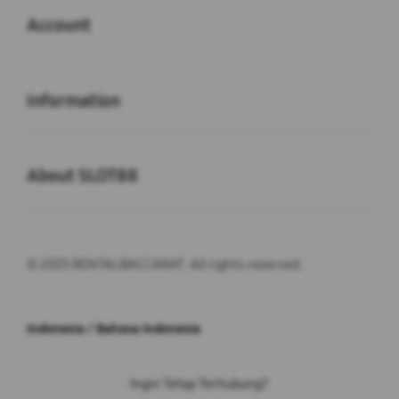
Account
Buka
Information
Buka
About SLOT88
© 2025 RENTALBACCARAT. All rights reserved.
Indonesia / Bahasa Indonesia
Ingin Tetap Terhubung?