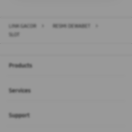
Layer Popup Close
LINK GACOR
>
RESMI DEWABET
>
SLOT
Buka
Footer Navigation
Products
Buka
Services
Buka
Support
Buka