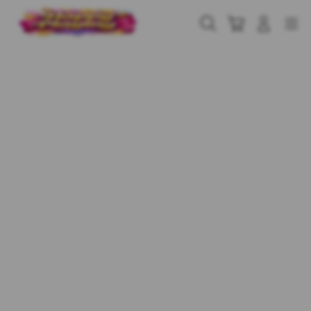
Skip
to
Cari
Troli
Login
Navigation
content