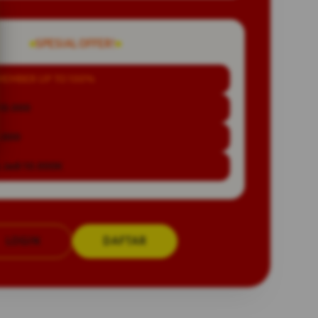
SPESIAL OFFER!
MEMBER UP TO 100%
 10.000
.000
 Jadi 10.000K
LOGIN
DAFTAR