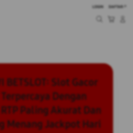
LOGIN
DAFTAR
Cari
Troli
Login/Sign-Up
Cari
 BETSLOT: Slot Gacor
s Terpercaya Dengan
 RTP Paling Akurat Dan
 Menang Jackpot Hari