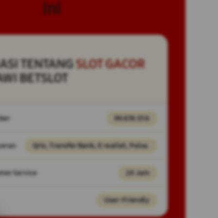
Ini
ASI TENTANG
SLOT GACOR
AWI BETSLOT
ber
99.874.014
yaran
Qris, Transfer Bank, E-wallet, Pulsa.
mer Service
24 Jam
User-Friendly