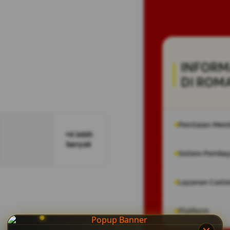
INFORM
DI ROM
Penilaian Mem
+4 lebih
banyak
Sistem Pemba
Layanan Custo
Platform