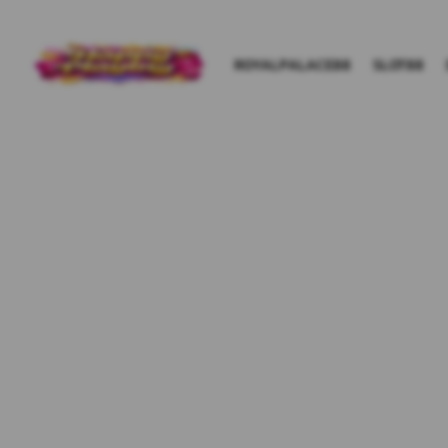
Skip
to
content
ROYALPALACE88
SLOT88