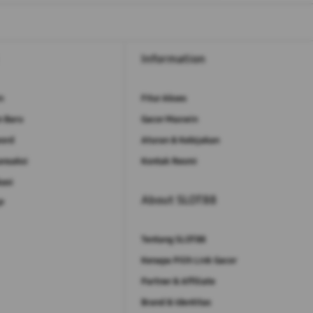
Information
n
Fitur Akses
n Baru
Gacor Maxwin
ord
Aturan & Kebijakan
ansaksi
Kontak Resmi
kasi
About SLOT88
P
Tentang SLOT88
Kenapa Pilih Link Gacor
Partner & Affiliate
Brand & Identitas