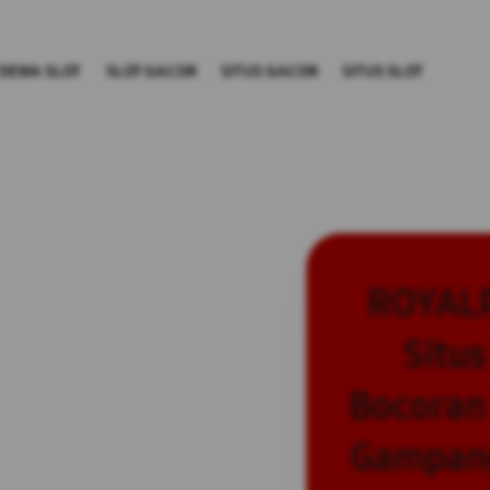
DEWA SLOT
SLOT GACOR
SITUS GACOR
SITUS SLOT
ROYALP
Situ
Bocoran
Gampang