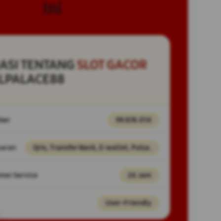
Ini
ASI TENTANG
SLOT GACOR
ALPALACE88
ber
99.874.014
yaran
Qris, Transfer Bank, E-wallet, Pulsa.
mer Service
24 Jam
User-Friendly