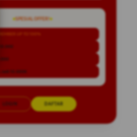
SPESIAL OFFER!
MEMBER UP TO 100%
 10.000
.000
 Jadi 10.000K
LOGIN
DAFTAR