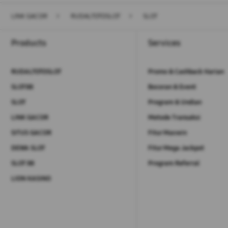
Layer Popup Close
LINK GACOR
>
RUDALTOTOSLOT
>
SLOT
Footer Navigation
Products
Services
RUDALTOTOSLOT
Promo & Cashback Harian
SLOT88
Bocoran & Event
SLOT
Program & Undian
LINK GACOR
Metode Transaksi
SITUS GACOR
Fitur Maxwin
DEWA SLOT
Fitur Mega Jackpot
SLOT 88
Program Referral
LION KASINO