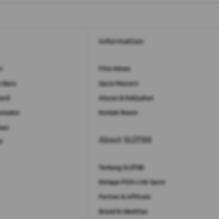
Information
n
Fitur Akses
n Baru
Gacor Maxwin
ord
Aturan & Kebijakan
ansaksi
Kontak Resmi
kasi
About SLOT88
P
Tentang SLOT88
Kenapa Pilih Link Gacor
Partner & Affiliate
Brand & Identitas