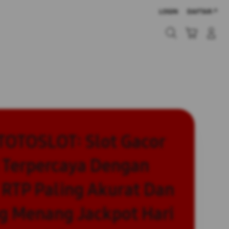
LOGIN
DAFTAR
Cari
Troli
Login/Sign-Up
Cari
OTOSLOT: Slot Gacor
s Terpercaya Dengan
 RTP Paling Akurat Dan
 Menang Jackpot Hari