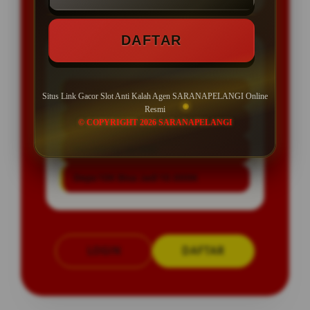
DAFTAR
SPESIAL OFFER!
BONUS NEW MEMBER UP TO 100%
Situs Link Gacor Slot Anti Kalah Agen SARANAPELANGI Online
Resmi
Min Depo Rp. 10.000
© COPYRIGHT 2026 SARANAPELANGI
Min WD Rp 50.000
Depo 10K Bisa Jadi 10.000K
LOGIN
DAFTAR