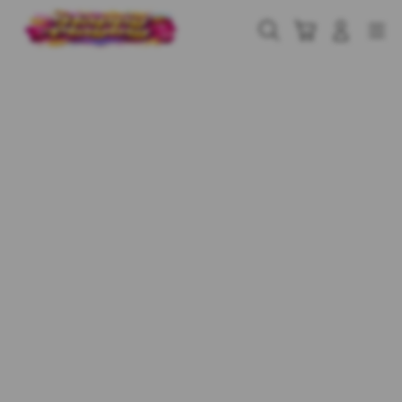
Skip
to
Cari
Troli
Login
Navigation
content