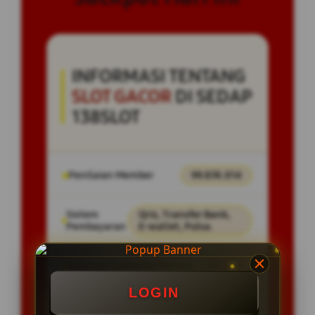
INFORMASI TENTANG
SLOT GACOR
DI SEDAP
138SLOT
Penilaian Member
99.874.014
Sistem
Qris, Transfer Bank,
Pembayaran
E-wallet, Pulsa.
Layanan Customer Service
24 Jam
LOGIN
Platform
User-Friendly