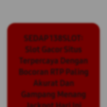
SEDAP 138SLOT:
Slot Gacor Situs
Terpercaya Dengan
Bocoran RTP Paling
Akurat Dan
Gampang Menang
Jackpot Hari Ini