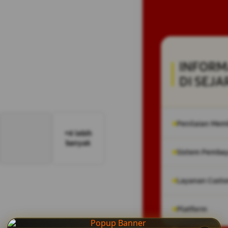
INFORM
DI SEJ
Penilaian Mem
+4 lebih
banyak
Sistem Pemba
Layanan Custo
Platform