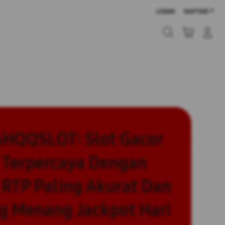
LOGIN
DAFTAR
Cari
Troli
Login/Sign-Up
Cari
HQQSLOT: Slot Gacor
s Terpercaya Dengan
 RTP Paling Akurat Dan
 Menang Jackpot Hari