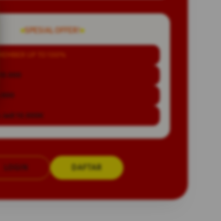
SPESIAL OFFER!
MEMBER UP TO 100%
 10.000
.000
 Jadi 10.000K
LOGIN
DAFTAR