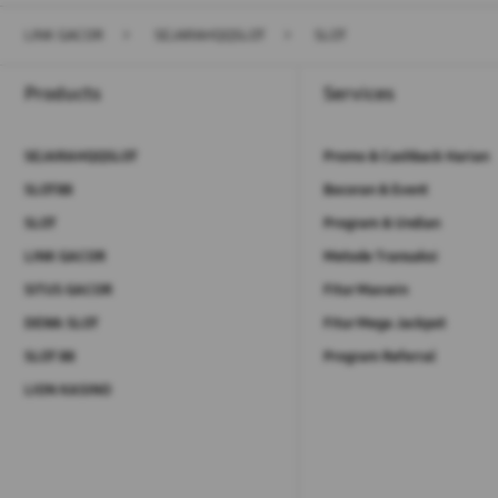
Layer Popup Close
LINK GACOR
>
SEJARAHQQSLOT
>
SLOT
Footer Navigation
Products
Services
SEJARAHQQSLOT
Promo & Cashback Harian
SLOT88
Bocoran & Event
SLOT
Program & Undian
LINK GACOR
Metode Transaksi
SITUS GACOR
Fitur Maxwin
DEWA SLOT
Fitur Mega Jackpot
SLOT 88
Program Referral
LION KASINO