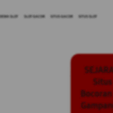
DEWA SLOT
SLOT GACOR
SITUS GACOR
SITUS SLOT
SEJARA
Situ
Bocoran
Gampang