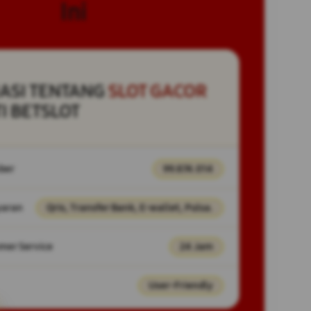
Ini
ASI TENTANG
SLOT GACOR
TI BETSLOT
ber
99.874.014
yaran
Qris, Transfer Bank, E-wallet, Pulsa.
mer Service
24 Jam
User-Friendly