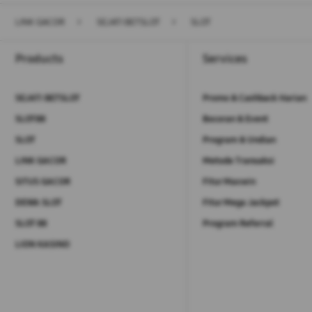
Layer Popup Close
LINK GACOR
>
SEJATI BETSLOT
>
SLOT
Footer Navigation
Products
Services
SEJATI BETSLOT
Promo & Cashback Harian
SLOT88
Bocoran & Event
SLOT
Program & Undian
LINK GACOR
Metode Transaksi
SITUS GACOR
Fitur Maxwin
DEWA SLOT
Fitur Mega Jackpot
SLOT 88
Program Referral
LION KASINO