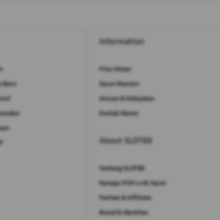
Information
n
Fitur Akses
n Baru
Gacor Maxwin
ord
Aturan & Kebijakan
ansaksi
Kontak Resmi
kasi
About SLOT88
P
Tentang SLOT88
Kenapa Pilih Link Gacor
Partner & Affiliate
Brand & Identitas