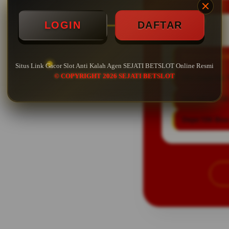
LOGIN
DAFTAR
BONUS NEW 
Situs Link Gacor Slot Anti Kalah Agen SEJATI BETSLOT Online Resmi
© COPYRIGHT 2026 SEJATI BETSLOT
Min Depo Rp.
Min WD Rp 50
Depo 10K Bisa