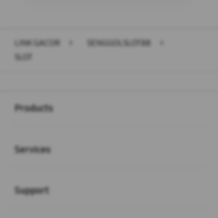
Layer Popup Close
LINK GACOR
>
SENGGOLSLOT88
>
SLOT
Buka
Footer Navigation
Products
Buka
Services
Buka
Support
Buka