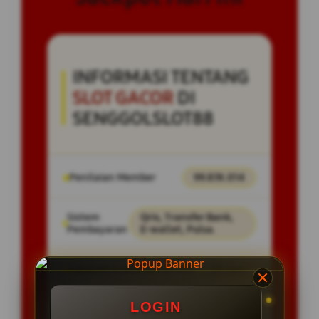
INFORMASI TENTANG
SLOT GACOR
DI
SENGGOLSLOT88
Penilaian Member
99.874.014
Sistem
Qris, Transfer Bank,
Pembayaran
E-wallet, Pulsa.
Layanan Customer Service
24 Jam
LOGIN
Platform
User-Friendly