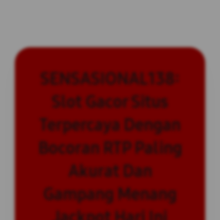
SENSASIONAL138:
Slot Gacor Situs
Terpercaya Dengan
Bocoran RTP Paling
Akurat Dan
Gampang Menang
Jackpot Hari Ini