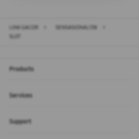
Layer Popup Close
LINK GACOR
>
SENSASIONAL138
>
SLOT
Buka
Footer Navigation
Products
Buka
Services
Buka
Support
Buka