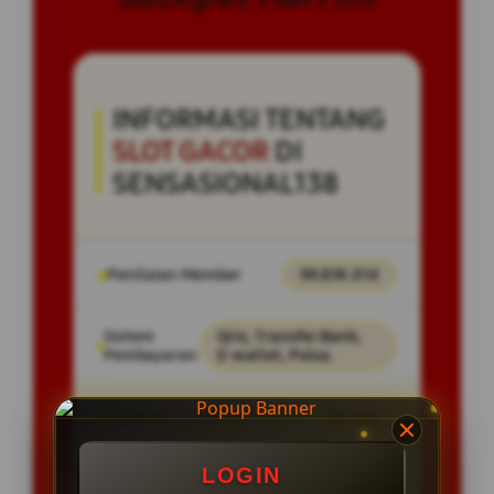
INFORMASI TENTANG
SLOT GACOR
DI
SENSASIONAL138
Penilaian Member
99.874.014
Sistem
Qris, Transfer Bank,
Pembayaran
E-wallet, Pulsa.
Layanan Customer Service
24 Jam
LOGIN
Platform
User-Friendly