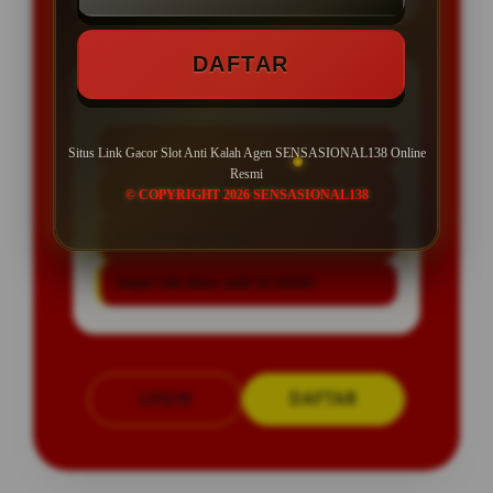
DAFTAR
SPESIAL OFFER!
BONUS NEW MEMBER UP TO 100%
Situs Link Gacor Slot Anti Kalah Agen SENSASIONAL138 Online
Resmi
Min Depo Rp. 10.000
© COPYRIGHT 2026 SENSASIONAL138
Min WD Rp 50.000
Depo 10K Bisa Jadi 10.000K
LOGIN
DAFTAR