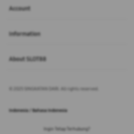
Account
Buka
Information
Buka
About SLOT88
© 2025 SINGKATAN DARI. All rights reserved.
Indonesia / Bahasa Indonesia
Ingin Tetap Terhubung?