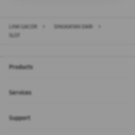
Layer Popup Close
LINK GACOR
>
SINGKATAN DARI
>
SLOT
Buka
Footer Navigation
Products
Buka
Services
Buka
Support
Buka