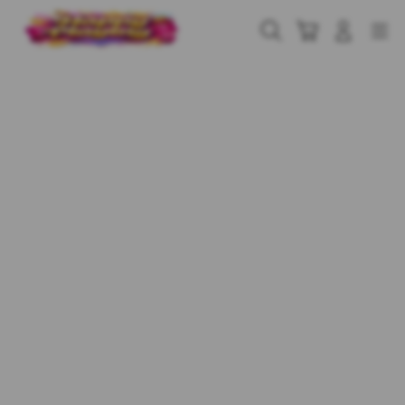
Skip
to
Cari
Troli
Login
Navigation
content