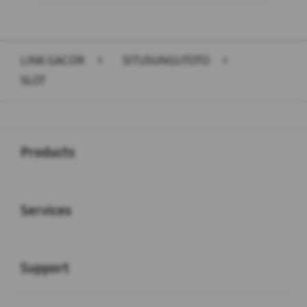
Layer Popup Close
LINK GACOR
>
SITUSUNGUTOTO
>
SLOT
Buka
Footer Navigation
Products
Buka
Services
Buka
Support
Buka