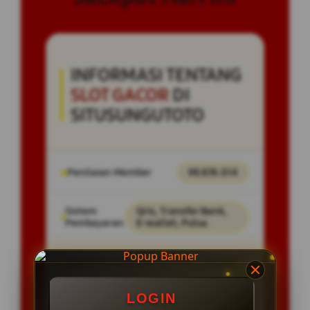
INFORMASI TENTANG
SLOT GACOR
DI
SITUSUNGUTOTO
Penilaian Member
99.874.014
Sistem
Qris, Transfer Bank,
Pembayaran
E-wallet, Pulsa.
Layanan Customer Service
24 Jam
LOGIN
Platform
User-Friendly