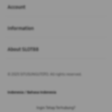
Account
Buka
Information
Buka
About SLOT88
© 2025 SITUSUNGUTOTO. All rights reserved.
Indonesia / Bahasa Indonesia
Ingin Tetap Terhubung?