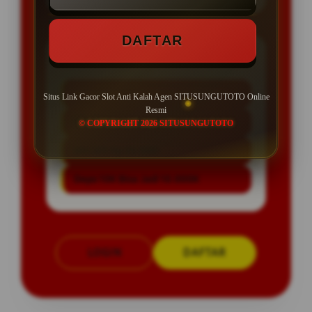
DAFTAR
SPESIAL OFFER!
BONUS NEW MEMBER UP TO 100%
Situs Link Gacor Slot Anti Kalah Agen SITUSUNGUTOTO Online
Resmi
Min Depo Rp. 10.000
© COPYRIGHT 2026 SITUSUNGUTOTO
Min WD Rp 50.000
Depo 10K Bisa Jadi 10.000K
LOGIN
DAFTAR