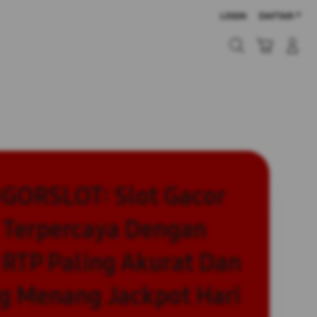
LOGIN
DAFTAR
Cari
Troli
Login/Sign-Up
Cari
GORSLOT: Slot Gacor
s Terpercaya Dengan
 RTP Paling Akurat Dan
 Menang Jackpot Hari