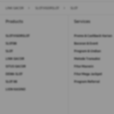
Layer Popup Close
LINK GACOR
>
SLOTVIGORSLOT
>
SLOT
Footer Navigation
Products
Services
SLOTVIGORSLOT
Promo & Cashback Harian
SLOT88
Bocoran & Event
SLOT
Program & Undian
LINK GACOR
Metode Transaksi
SITUS GACOR
Fitur Maxwin
DEWA SLOT
Fitur Mega Jackpot
SLOT 88
Program Referral
LION KASINO