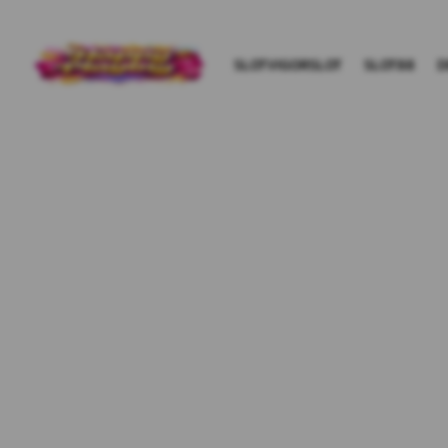
Skip
to
content
SLOTVIGORSLOT
SLOT88
D