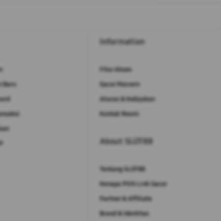
Information
n
Fitur Akses
n Baru
Gacor Maxwin
ord
Aturan & Kebijakan
ansaksi
Kontak Resmi
kasi
About SLOT88
P
Tentang SLOT88
Kenapa Pilih Link Gacor
Partner & Affiliate
Brand & Identitas