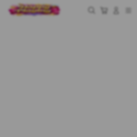
Skip
to
Cari
Troli
Login
Navigation
content