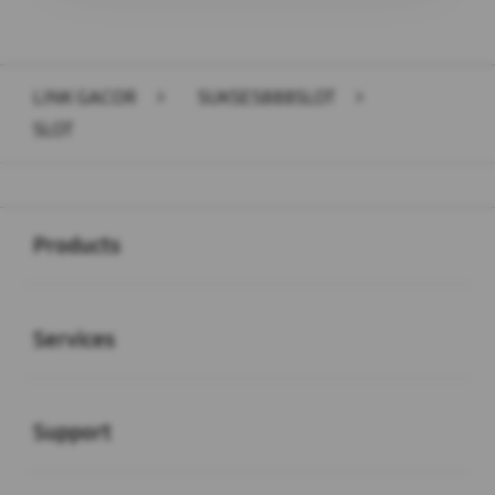
Layer Popup Close
LINK GACOR
>
SUKSES888SLOT
>
SLOT
Buka
Footer Navigation
Products
Buka
Services
Buka
Support
Buka