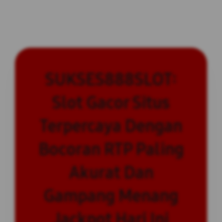
SUKSES888SLOT:
Slot Gacor Situs
Terpercaya Dengan
Bocoran RTP Paling
Akurat Dan
Gampang Menang
Jackpot Hari Ini