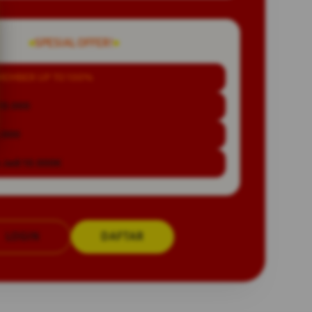
SPESIAL OFFER!
MEMBER UP TO 100%
 10.000
.000
 Jadi 10.000K
LOGIN
DAFTAR