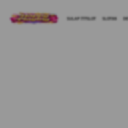
Skip
to
content
SULAP 777SLOT
SLOT88
D