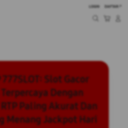
LOGIN
DAFTAR
Cari
Troli
Login/Sign-Up
Cari
777SLOT: Slot Gacor
s Terpercaya Dengan
 RTP Paling Akurat Dan
 Menang Jackpot Hari