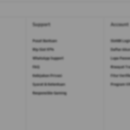
Support
Account
Pusat Bantuan
Slot88 Logi
Rtp Slot 97%
Daftar Aku
WhatsApp Support
Lupa Passw
FAQ
Riwayat Tr
Kebijakan Privasi
Fitur Verifi
Syarat & Ketentuan
Program VI
Responsible Gaming