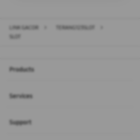
Layer Popup Close
LINK GACOR
>
TERANG123SLOT
>
SLOT
Buka
Footer Navigation
Products
Buka
Services
Buka
Support
Buka