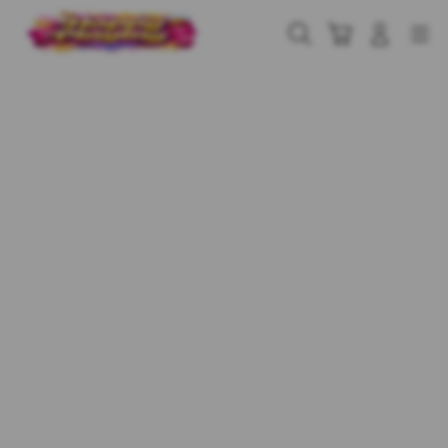
Skip
to
Cari
Troli
Login
Navigation
content