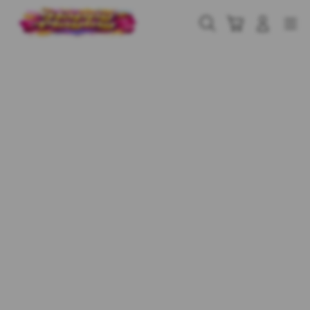
Skip
to
Cari
Troli
Login
Navigation
content