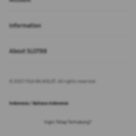
Buka
Information
Buka
About SLOT88
© 2025 TIGA RAJASLOT. All rights reserved.
Indonesia / Bahasa Indonesia
Ingin Tetap Terhubung?