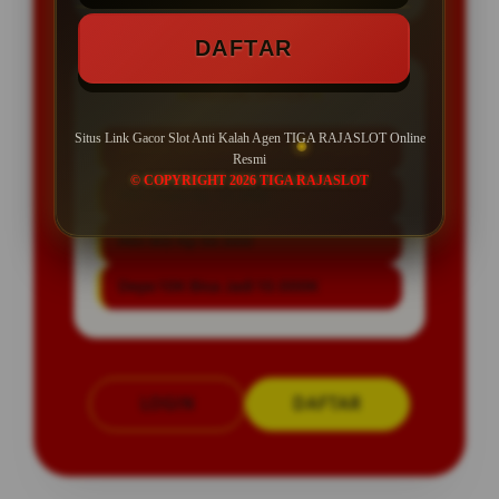
DAFTAR
SPESIAL OFFER!
Situs Link Gacor Slot Anti Kalah Agen TIGA RAJASLOT Online
BONUS NEW MEMBER UP TO 100%
Resmi
© COPYRIGHT 2026 TIGA RAJASLOT
Min Depo Rp. 10.000
Min WD Rp 50.000
Depo 10K Bisa Jadi 10.000K
LOGIN
DAFTAR