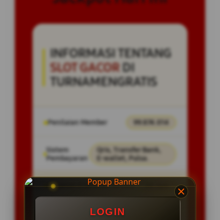
INFORMASI TENTANG
SLOT GACOR
DI
TURNAMENGRATIS
Penilaian Member
99.874.014
Sistem
Qris, Transfer Bank,
Pembayaran
E-wallet, Pulsa.
Layanan Customer Service
24 Jam
LOGIN
Platform
User-Friendly