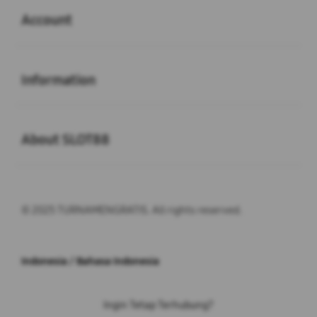
Account
Buka
Information
Buka
About SLOT88
© 2025 TURNAMENGRATIS. All rights reserved.
Indonesia / Bahasa Indonesia
Ingin Tetap Terhubung?