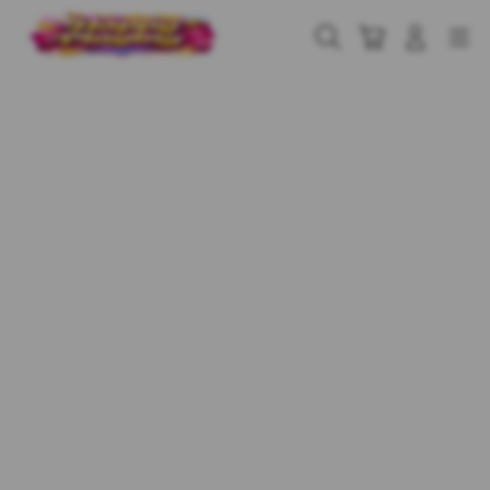
Skip
to
Cari
Troli
Login
Navigation
content