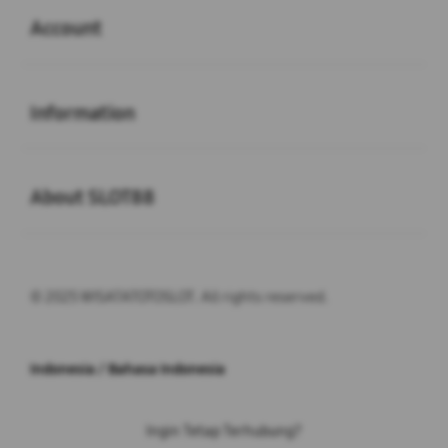
Account
Buka
Information
Buka
About SLOT88
© 2025 WISATATOTOSLOT. All rights reserved.
Indonesia / Bahasa Indonesia
Ingin Tetap Terhubung?